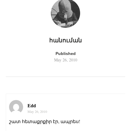
հանուման
Published
May 26, 2010
Edd
May 26, 2010
շատ հետաքրքիր էր, ապրես!