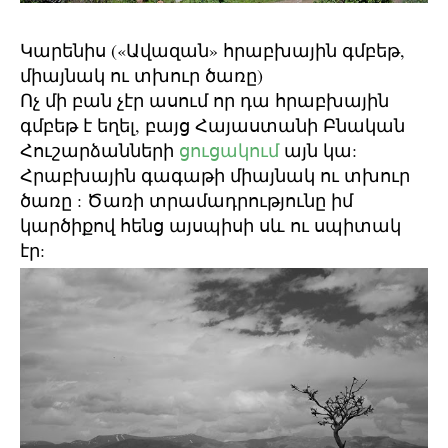
Կարենիս («Ավազան» հրաբխային գմբեթ,
միայնակ ու տխուր ծառը)
Ոչ մի բան չէր ասում որ դա հրաբխային
գմբեթ է եղել, բայց Հայաստանի Բնական
Հուշարձանների
ցուցակում
այն կա:
Հրաբխային գագաթի միայնակ ու տխուր
ծառը : Ծառի տրամադրությունը իմ
կարծիքով հենց այսպիսի սև ու սպիտակ
էր: