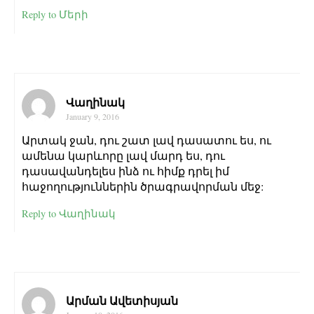
Reply to Մերի
Վաղինակ
January 9, 2016
Արտակ ջան, դու շատ լավ դասատու ես, ու
ամենա կարևորը լավ մարդ ես, դու
դասավանդելես ինձ ու հիմք դրել իմ
հաջողություններին ծրագրավորման մեջ:
Reply to Վաղինակ
Արման Ավետիսյան