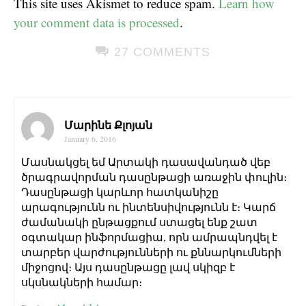
This site uses Akismet to reduce spam.
Learn how
your comment data is processed
.
27 COMMENTS
Մարինե Քլոյան
January 6, 2016
Մասնակցել եմ Արտակի դասավանդած վեբ
ծրագրավորման դասընթացի առաջին փուլին։
Դասընթացի կարևոր հատկանիշը
արագությունն ու ինտենսիվությունն է։ Կարճ
ժամանակի ընթացքում ստացել ենք շատ
օգտակար ինֆորմացիա, որն ամրապնդվել է
տարբեր վարժությունների ու քննարկումների
միջոցով։ Այս դասընթացը լավ սկիզբ է
սկսնակների համար։