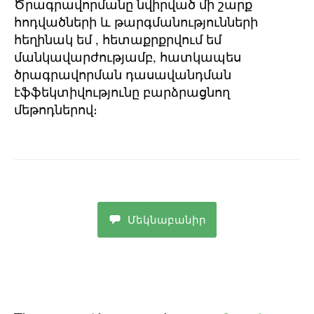
Ծրագրավորմանը նվիրված մի շարք
հոդվածների և թարգմանությունների
հեղինակ եմ , հետաքրքրվում եմ
մանկավարժությամբ, հատկապես
ծրագրավորման դասավանդման
էֆֆեկտիվությունը բարձրացնող
մեթոդներով։
Մեկնաբանիր