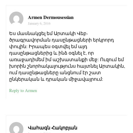
Armen Dermousessian
January 6, 2016
Ես մասնակցել եմ Արտակի Վեբ-
ծրագրավորման դասընթացների երկրորդ
փուլին: Իրապես օգտվել եմ այդ
դասընթացներից և ինձ օգնել է, որ
առաջադիմեմ իմ աշխատանքի մեջ: Ուզում եմ
խորին շնորհակալությունս հայտնել Արտակին,
ում դասընթացները անցնում էր շատ
ընկերական և դրական միջավայրում:
Reply to Armen
Վահագն Հակոբյան