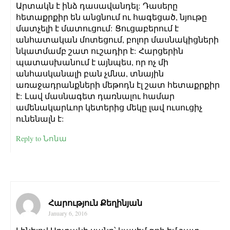
Արտակն է ինձ դասավանդել: Դասերը
հետաքրքիր են անցնում ու հագեցած, նյութը
մատչելի է մատուցում: Ցուցաբերում է
անհատական մոտեցում, բոլոր մասնակիցների
նկատմամբ շատ ուշադիր է: Հարցերին
պատասխանում է այնպես, որ ոչ մի
անհասկանալի բան չմնա, տնային
առաջադրանքների մեթոդն էլ շատ հետաքրքիր
է: Լավ մասնագետ դառնալու համար
ամենակարևոր կետերից մեկը լավ ուսուցիչ
ունենալն է:
Reply to Նոնա
Հարություն Քեղինյան
January 6, 2016