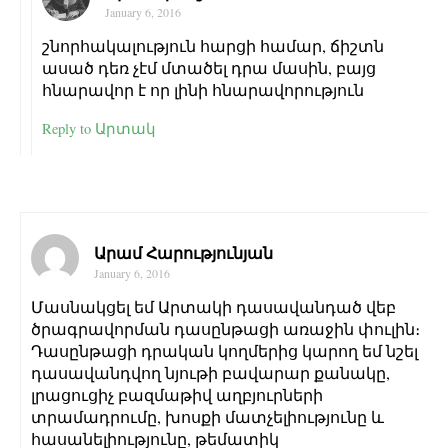
January 6, 2016
շնորհակալություն հարցի համար, ճիշտն
ասած դեռ չէմ մտածել դրա մասին, բայց
հնարավոր է որ լինի հնարավորություն
Reply to Արտակ
Արամ Հարությունյան
January 6, 2016
Մասնակցել եմ Արտակի դասավանդած վեբ
ծրագրավորման դասընթացի առաջին փուլին։
Դասընթացի դրական կողմերից կարող եմ նշել
դասավանդվող նյութի բավարար քանակը,
լրացուցիչ բազմաթիվ աղբյուրների
տրամադրումը, խոսքի մատչելիությունը և
հասանելիությունը, թեմատիկ