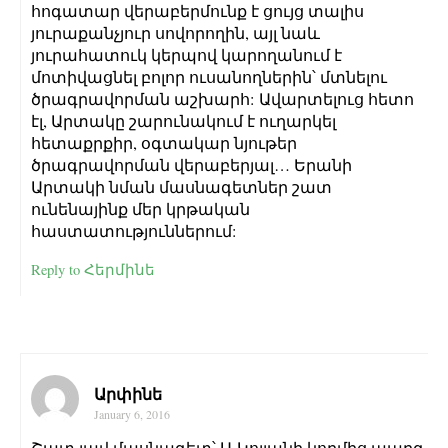
հոգատար վերաբերմունք է ցույց տալիս
յուրաքանչյուր սովորողին, այլ նաև
յուրահատուկ կերպով կարողանում է
մոտիվացնել բոլոր ուսանողներին՝ մտնելու
ծրագրավորման աշխարհ: Ավարտելուց հետո
էլ, Արտակը շարունակում է ուղարկել
հետաքրքիր, օգտակար նյութեր
ծրագրավորման վերաբերյալ… Երանի
Արտակի նման մասնագետներ շատ
ունենայինք մեր կրթական
հաստատություններում:
Reply to Հերմինե
Արփինե
January 6, 2016