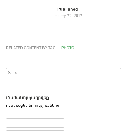
Published
January 22, 2012
RELATED CONTENT BY TAG
PHOTO
Բաժանորդագրվեք
ու ստացեք նորություններս