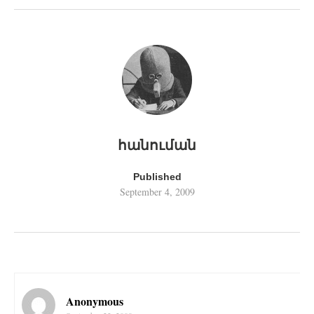
հանուման
Published
September 4, 2009
Anonymous