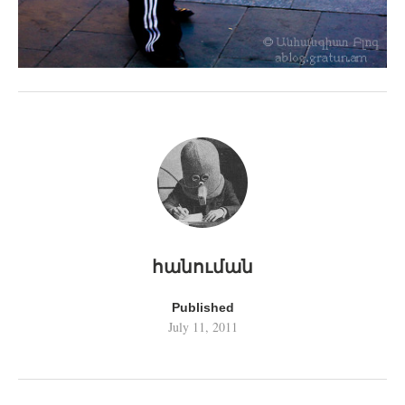
հանուման
Published
July 11, 2011