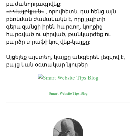
բաժանորդագրվեք:
«2 Վայրկյան»
, որովհետև դա հենց այն
բեռնման ժամանակն է, որը չպիտի
գերազանցի իրեն հարգող, կողքից
հարգված ու սիրված, թանկարժեք ու
բարձր տրաֆիկով վեբ-կայքը:
Այցելեք այստեղ, կայքը անգլերեն լեզվով է,
բայց կան օգտակար նյութեր
Smart Website Tips Blog