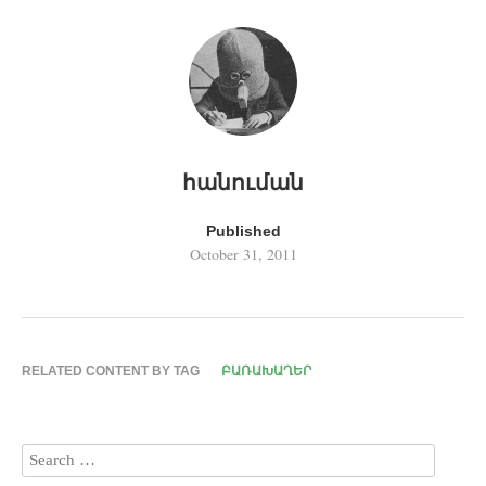
հանուման
Published
October 31, 2011
RELATED CONTENT BY TAG
ԲԱՌԱԽԱՂԵՐ