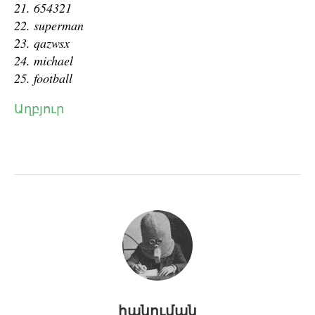
21. 654321
22. superman
23. qazwsx
24. michael
25. football
Աղբյուր
հանուման