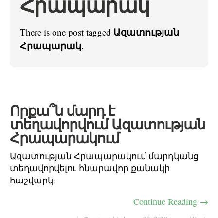
Հրապարակ
Ազատության
There is one post tagged
Հրապարակ
.
Որքա՞ն մարդ է
տեղավորվում Ազատության
Հրապարակում
Ազատության Հրապարակում մարդկանց
տեղավորվելու հնարավոր քանակի
հաշվարկ:
Continue Reading →