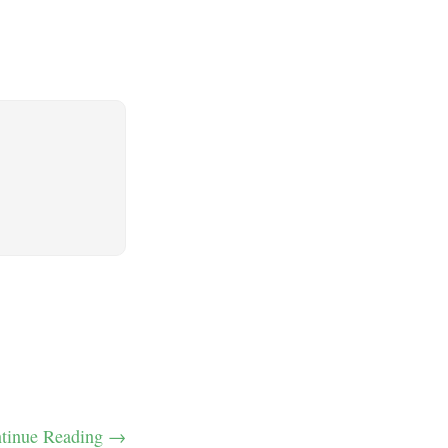
tinue Reading →