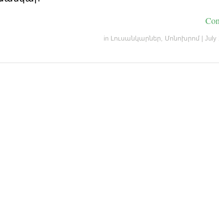
Con
in
Լուսանկարներ
,
Մոնոխրոմ
|
July