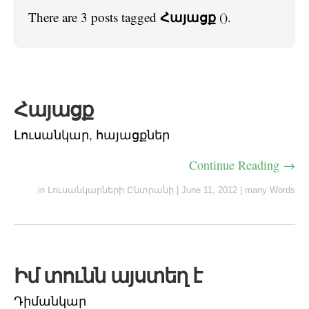
Հայացք
There are 3 posts tagged
().
Հայացք
Լուսանկար, հայացքներ
Continue Reading →
in
Լուսանկարների Ընտրանի
|
June 11, 2012
|
many Words
Իմ տունն այստեղ է
Դիմանկար