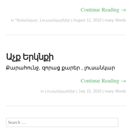
Continue Reading →
in
Դիմանկար
,
Լուսանկարներ
|
August 12, 2010
|
many Words
Աչք Երկնքի
Քարահունջ, զորաց քարեր , լուսանկար
Continue Reading →
in
Լուսանկարներ
|
July 15, 2010
|
many Words