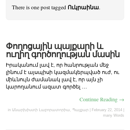
Ուկրաինա
There is one post tagged
.
Փողոցային պայքարի և
ուղիղ գործողության մասին
Իրականում լավ է, որ հանրության մեջ
լինում է այսպիսի կազմակերպված ուժ, ու
միևնույն ժամանակ լավ է, որ այն չի
կարողանում ազատ գործել …
Continue Reading →
in
Անարխիստի Լաբորատորիա
,
Պայքար
|
February 22, 2014
|
many Words