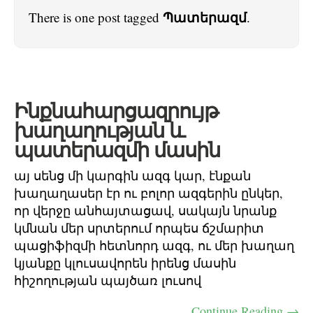
Պատերազմ
There is one post tagged
.
Ինքնահարցազրույթ
խաղաղության և
պատերազմի մասին
այ սենց մի կարգին ազգ կար, էնքան
խաղաղասեր էր ու բոլոր ազգերին ընկեր,
որ վերջը անհայտացավ, սակայն նրանք
կմնան մեր սրտերում որպես ճշմարիտ
պացիֆիզմի հետնորդ ազգ, ու մեր խաղաղ
կյանքը կլուսավորեն իրենց մասին
հիշողության պայծառ լուսով
Continue Reading →