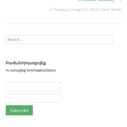
in
Պայքար
|
August 8, 2014
|
many Words
Բաժանորդագրվեք
ու ստացեք նորություններս