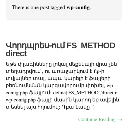
wp-config
There is one post tagged
.
Վորդպրես֊ում FS_METHOD
direct
Եթե փլագինները լոկալ մեքենայի վրա չեն
տեղադրվում , ու առաջարկում է ftp-ի
տվյալներ տալ, ապա կարելի է ֆայլերի
բեռնումնման կարգավորումը փոխել, wp-
config.php ֆայլում։ define('FS_METHOD','direct');
wp-config.php ֆայլի մասին կարող եք ավելին
տեսնել այս հղումով։ Դբա Լավը ։)
Continue Reading →