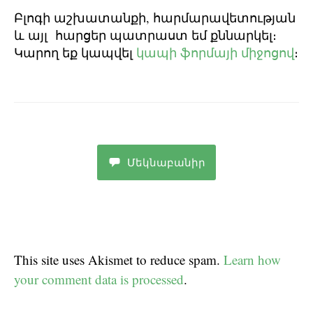
Բլոգի աշխատանքի, հարմարավետության
և այլ հարցեր պատրաստ եմ քննարկել։
Կարող եք կապվել
կապի ֆորմայի միջոցով
։
Մեկնաբանիր
This site uses Akismet to reduce spam.
Learn how
your comment data is processed
.