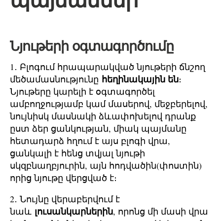
պայմաններ
Նյութերի օգտագործումը
1․ Բլոգում հրապարակված նյութերի ճնշող
հեղինակային են
մեծամասնությունը
։
Նյութերը կարելի է օգտագործել
ամբողջությամբ կամ մասերով, մեջբերելով,
նույնիսկ մասնակի ձևափոխելով դրանք
ըստ ձեր ցանկության, միակ պայմանը
հետադարձ հղում է այս բլոգի վրա,
ցանկալի է հենց տվյալ նյութի
սկզբնաղբյուրին, այն հոդվածին(փոստին)
որից նյութը վերցված է։
2․ Նույնը վերաբերվում է
լուսանկարներին
նաև
, որոնց մի մասի վրա