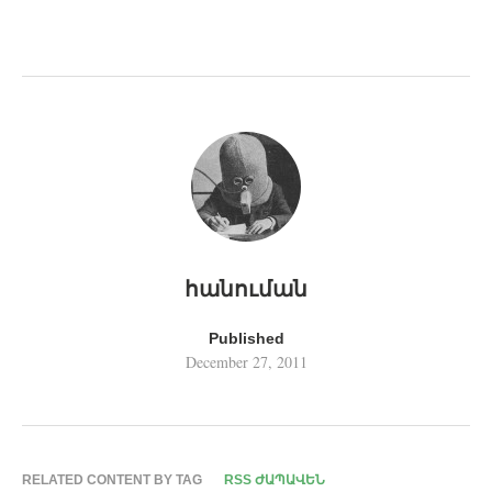
հանուման
Published
December 27, 2011
RELATED CONTENT BY TAG
RSS ԺԱՊԱՎԵՆ