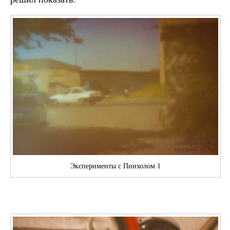
Эксперименты с Пинхолом 1