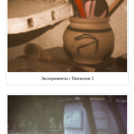
Эксперименты с Пинхолом 2