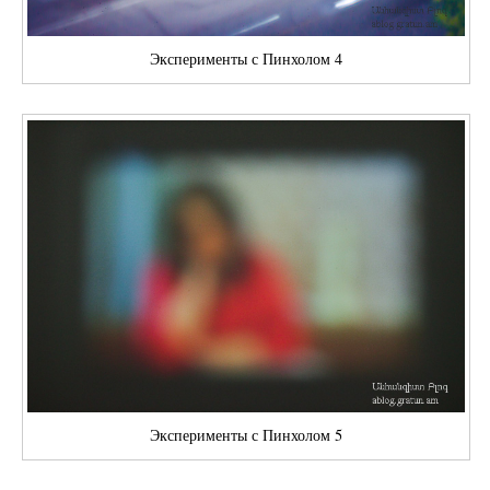
Эксперименты с Пинхолом 4
Эксперименты с Пинхолом 5