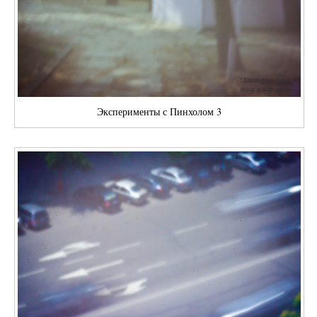
Эксперименты с Пинхолом 3