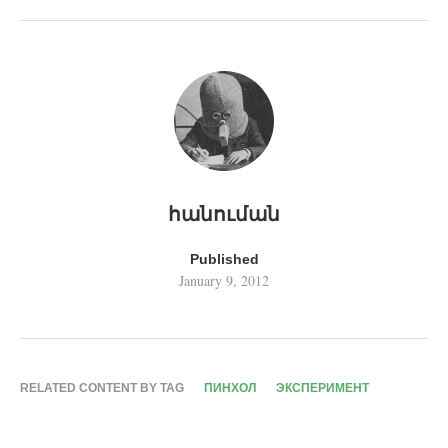
հանուման
Published
January 9, 2012
RELATED CONTENT BY TAG
ПИНХОЛ
ЭКСПЕРИМЕНТ