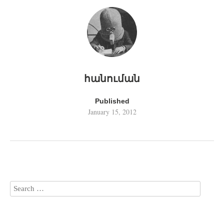
հանուման
Published
January 15, 2012