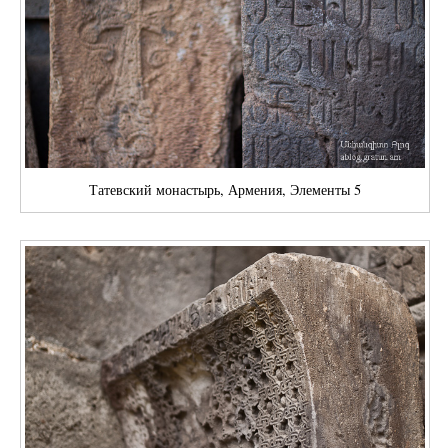
Татевский монастырь, Армения, Элементы 5