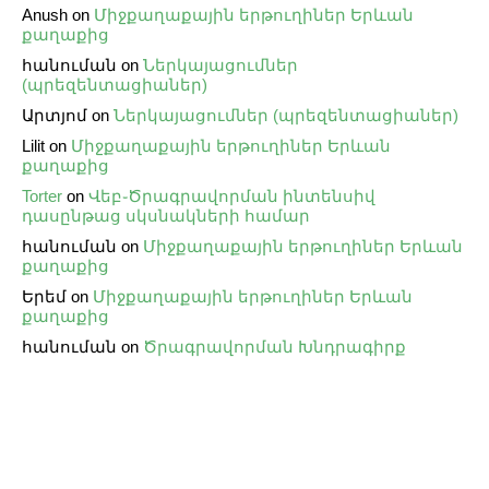
Anush
on
Միջքաղաքային երթուղիներ Երևան
քաղաքից
հանուման
on
Ներկայացումներ
(պրեզենտացիաներ)
Արտյոմ
on
Ներկայացումներ (պրեզենտացիաներ)
Lilit
on
Միջքաղաքային երթուղիներ Երևան
քաղաքից
Torter
on
Վեբ֊Ծրագրավորման ինտենսիվ
դասընթաց սկսնակների համար
հանուման
on
Միջքաղաքային երթուղիներ Երևան
քաղաքից
Երեմ
on
Միջքաղաքային երթուղիներ Երևան
քաղաքից
հանուման
on
Ծրագրավորման Խնդրագիրք