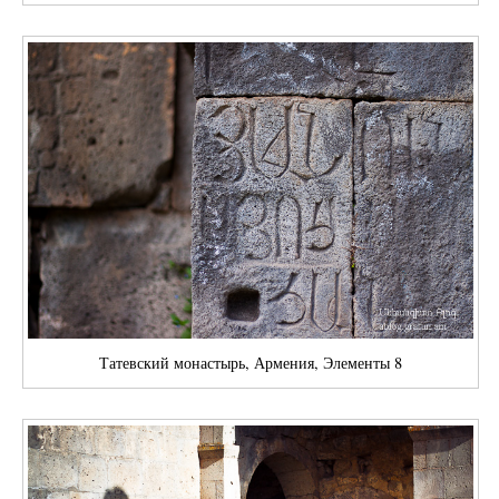
Татевский монастырь, Армения, Элементы 8