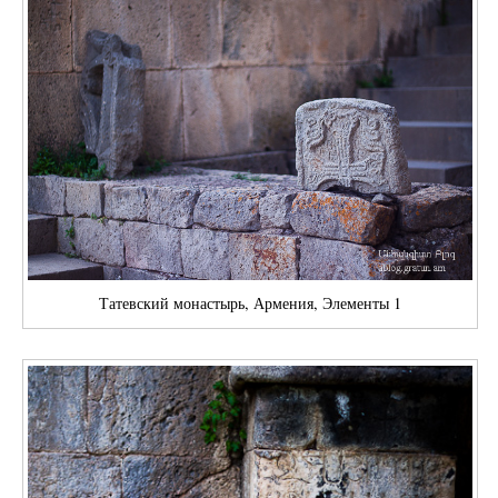
Татевский монастырь, Армения, Элементы 1