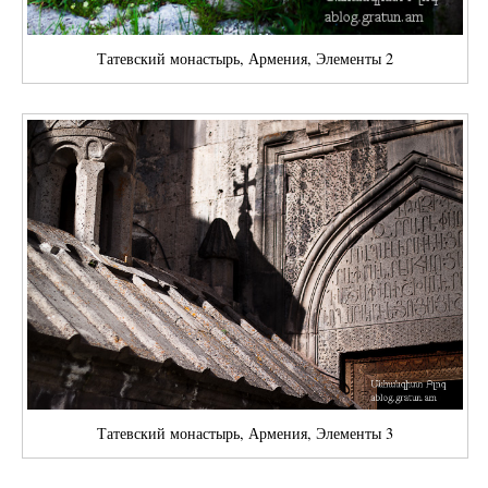
Татевский монастырь, Армения, Элементы 2
Татевский монастырь, Армения, Элементы 3