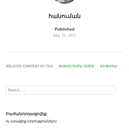
հանուման
Published
May 22, 2012
RELATED CONTENT BY TAG
МОНАСТЫРЬ ТАТЕВ
ХАЧКАРЫ
Բաժանորդագրվեք
ու ստացեք նորություններս