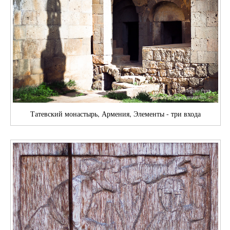
Татевский монастырь, Армения, Элементы - три входа