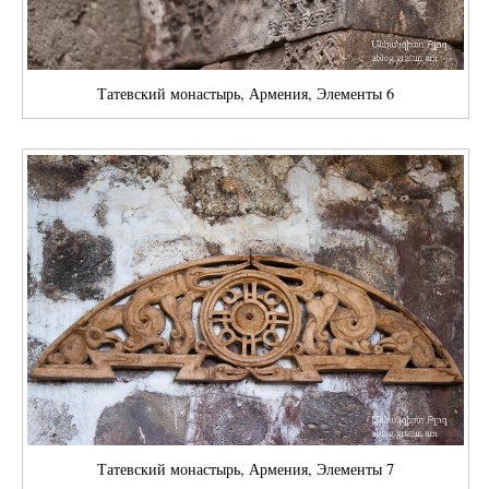
Татевский монастырь, Армения, Элементы 6
Татевский монастырь, Армения, Элементы 7