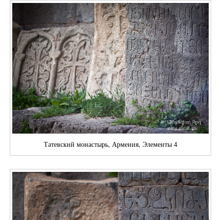
Татевский монастырь, Армения, Элементы 4