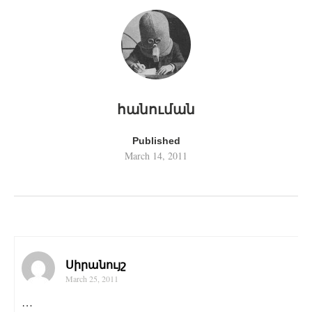
հանուման
Published
March 14, 2011
Սիրանույշ
March 25, 2011
…