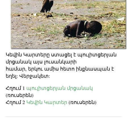
Կեվին Կարտերը ստացել է պուլիտցերյան
մրցանակ այս լուսանկարի
համար, երկու ամիս հետո ինքնասպան է
եղել: Վերջակետ:
Հղում 1
պուլիտցերյան մրցանակ
(ռուսերեն)
Հղում 2
Կեվին Կարտեր
(ռուսերեն)