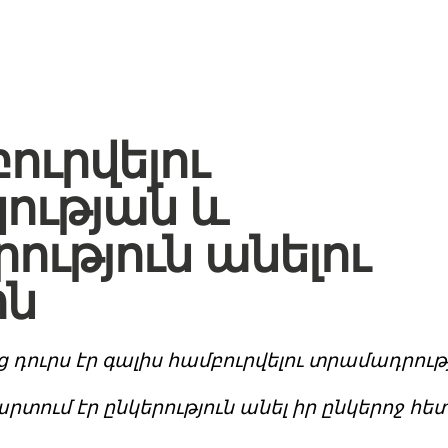
ուրվելու
ության և
րություն անելու
ին
 դուրս էր գալիս համբուրվելու տրամադրու
րտում էր ընկերություն անել իր ընկերոջ հե