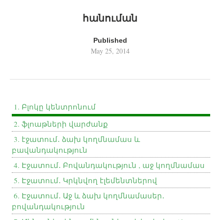
հանուման
Published
May 25, 2014
1. Բլոկը կենտրոնում
2. ֆլոաթների վարժանք
3. էջատում․ ձախ կողմնամաս և
բավանդակություն
4. Էջատում․ Բովանդակություն , աջ կողմնամաս
5. Էջատում․ Կրկնվող էլեմենտներով
6. Էջատում․ Աջ և ձախ կողմնամասեր․
բովանդակություն