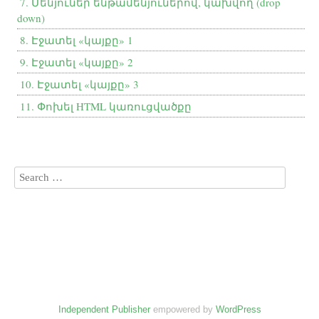
7. Մենյուներ ենթամենյուներով, կախվող (drop
down)
8. Էջատել «կայքը» 1
9. Էջատել «կայքը» 2
10. Էջատել «կայքը» 3
11. Փոխել HTML կառուցվածքը
Independent Publisher
empowered by
WordPress