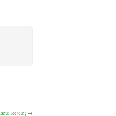
tinue Reading →