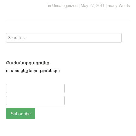
in
Uncategorized
|
May 27, 2011
|
many Words
Բաժանորդագրվեք
ու ստացեք նորություններս