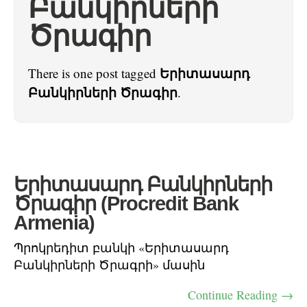
Բանկիրների
Ծրագիր
Երիտասարդ
There is one post tagged
Բանկիրների Ծրագիր
.
Երիտասարդ Բանկիրների
Ծրագիր (Procredit Bank
Armenia)
Պրոկրեդիտ բանկի «Երիտասարդ
Բանկիրների Ծրագրի» մասին
Continue Reading →