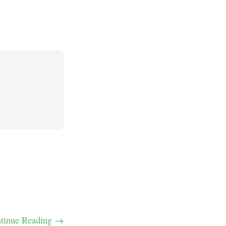
tinue Reading →