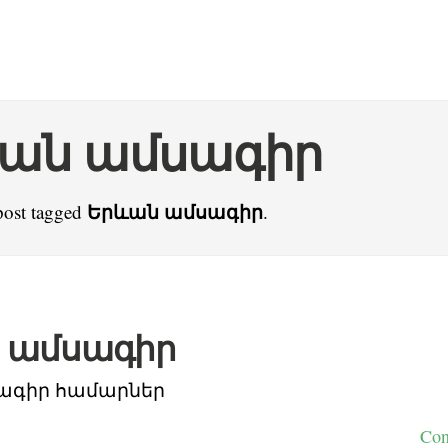
ան ամսագիր
Երևան ամսագիր
post tagged
.
 ամսագիր
ագիր համարներ
Con