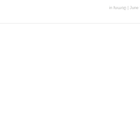
in
Խառը
|
June 