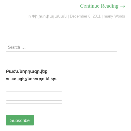
Continue Reading →
in
Փիլիսոփայական
|
December 6, 2011
|
many Words
Բաժանորդագրվեք
ու ստացեք նորություններս