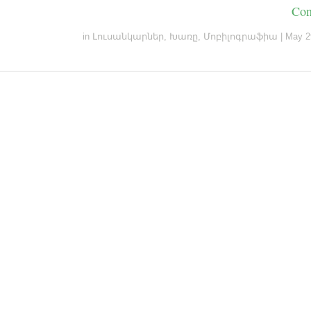
Con
in
Լուսանկարներ
,
Խառը
,
Մոբիլոգրաֆիա
|
May 2