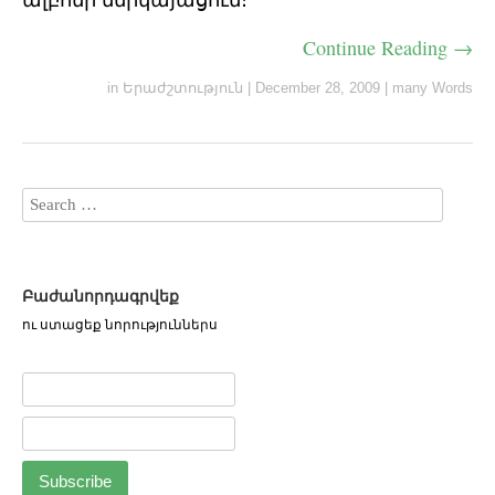
Continue Reading →
in
Երաժշտություն
|
December 28, 2009
|
many Words
Բաժանորդագրվեք
ու ստացեք նորություններս