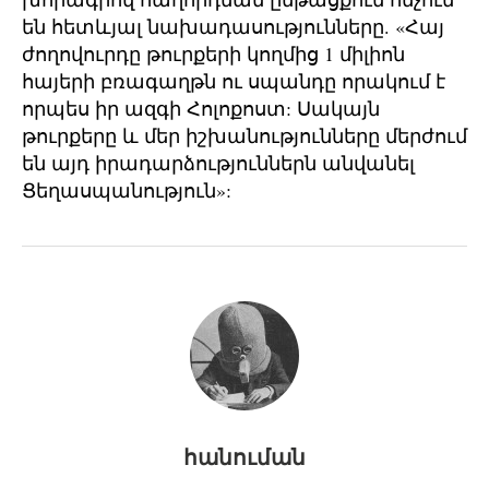
են հետևյալ նախադասությունները. «Հայ
ժողովուրդը թուրքերի կողմից 1 միլիոն
հայերի բռագաղթն ու սպանդը որակում է
որպես իր ազգի Հոլոքոստ: Սակայն
թուրքերը և մեր իշխանությունները մերժում
են այդ իրադարձություններն անվանել
Ցեղասպանություն»:
հանուման