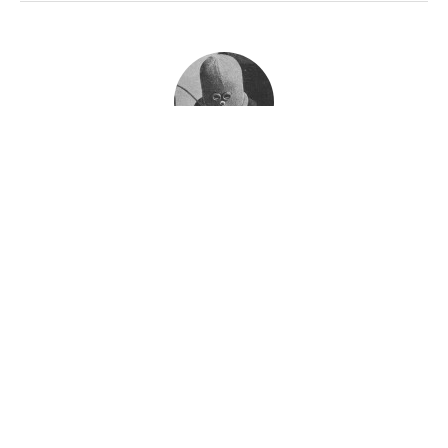
հանուման
Published
December 6, 2011