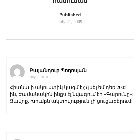
հանուման
Published
July 21, 2009
Բայանդուր Պողոսյան
July 9, 2010
Հիանալի ակուստիկ կազմ է))) լսել եմ դեռ 2005-
ին, ժամանակին ինքս էլ նվագում էի «Գարունը»:
Ցավոք, խումբն ակտիվություն չի ցուցաբերում: