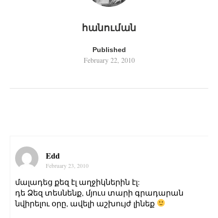
հանուման
Published
February 22, 2010
Edd
February 23, 2010
մալադեց քեզ էլ աղջիկներին էլ:
դե Ձեզ տեսնենք, մյուս տարի գրադարան
նվիրելու օրը, ավելի աշխույժ լինեք