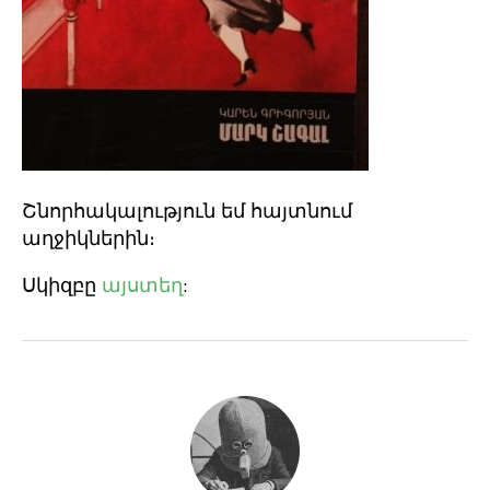
Շնորհակալություն եմ հայտնում
աղջիկներին։
Սկիզբը
այստեղ
: