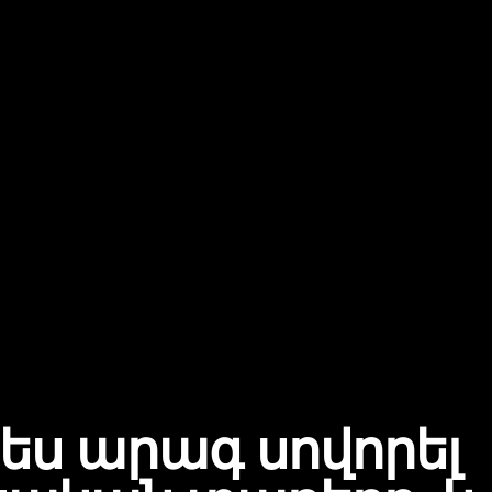
ես արագ սովորել