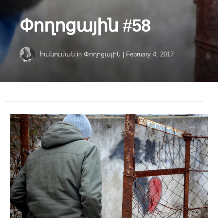
Փողոցային #58
հանուման
in
Փողոցային
|
February 4, 2017