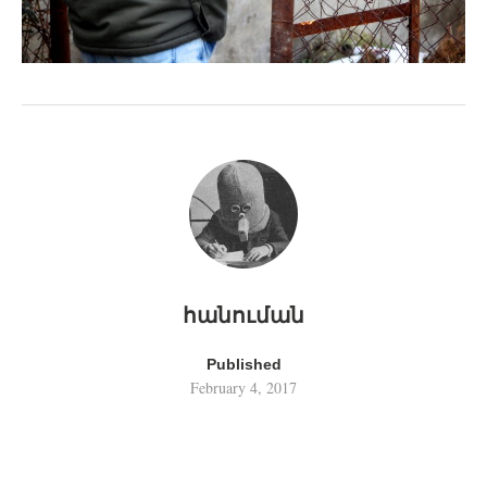
հանուման
Published
February 4, 2017