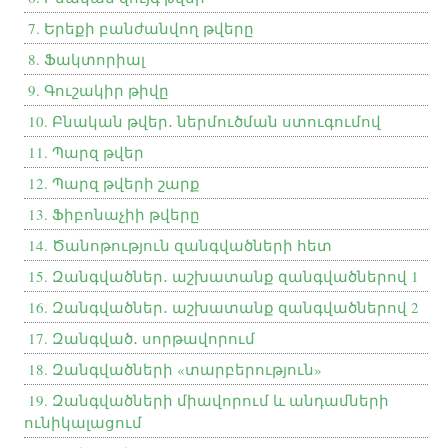
7. Երեքի բանժանվող թվերը
8. Ֆակտորիալ
9. Գուշակիր թիվը
10. Բնական թվեր․ ներմուծման ստուգումով
11. Պարզ թվեր
12. Պարզ թվերի շարք
13. Ֆիբոնաչիի թվերը
14. Ծանոթություն զանգվածների հետ
15. Զանգվածներ․ աշխատանք զանգվածներով 1
16. Զանգվածներ․ աշխատանք զանգվածներով 2
17. Զանգված․ սորթավորում
18. Զանգվածների «տարբերություն»
19. Զանգվածների միավորում և անդամների
ունիկալացում