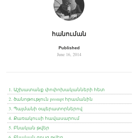
հանուման
Published
June 16, 2014
1. Աշխատանք փոփոխականների հետ
2. ծանոթություն prompt հրամանին
3. Պայմանի օպերատորներով
4. Քառակուսի հավասարում
5. Բնական թվեր
6. Բնական զույգ թվեր