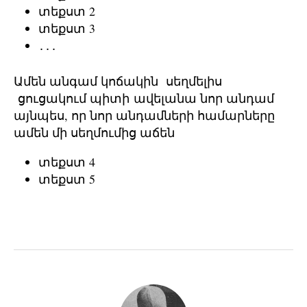
տեքստ 2
տեքստ 3
․․․
Ամեն անգամ կոճակին սեղմելիս
ցուցակում պիտի ավելանա նոր անդամ
այնպես, որ նոր անդամների համարները
ամեն մի սեղմումից աճեն
տեքստ 4
տեքստ 5