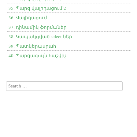
35. Պարզ վալիդացում 2
36. Վալիդացում
37. դինամիկ ֆորմաներ
38. Կապակցված select-ներ
39. Պատկերասրահ
40. Պարզագույն հաշվիչ