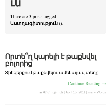
ւն
There are 3 posts tagged
Աստղագիտություն
().
Որտե՞ղ կարելի է թաքնվել
բոլորից
Տիեզերքում թաքնվելու ամենալավ տեղը
Continue Reading →
in
Գիտություն
|
April 15, 2011
|
many Words