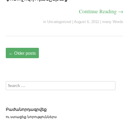
Continue Reading →
in
Uncategorized
|
August 6, 2011
|
many Words
←
Older posts
Բաժանորդագրվեք
ու ստացեք նորություններս