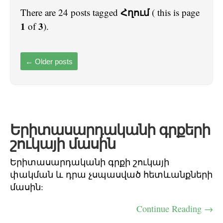
Հղում
There are 24 posts tagged
( this is page
1
3
of
).
←
Older posts
Երիտասարդականի գրքերի
շուկայի մասին
Երիտասարդականի գրքի շուկայի
փակման և դրա չսպասված հետևանքների
մասին:
Continue Reading →